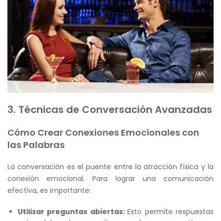
3. Técnicas de Conversación Avanzadas
Cómo Crear Conexiones Emocionales con
las Palabras
La conversación es el puente entre la atracción física y la
conexión emocional.
Para lograr una comunicación
efectiva, es importante:
Utilizar preguntas abiertas:
Esto permite respuestas