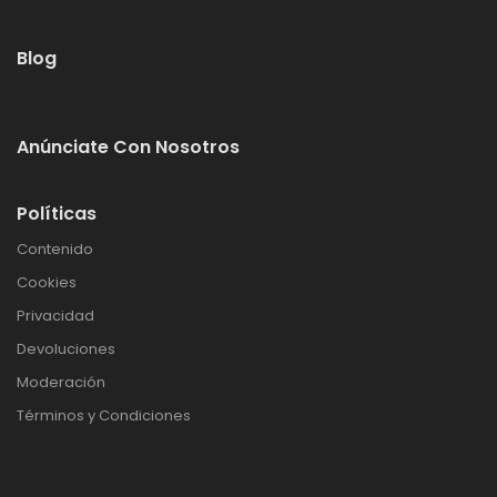
Blog
Anúnciate Con Nosotros
Políticas
Contenido
Cookies
Privacidad
Devoluciones
Moderación
Términos y Condiciones