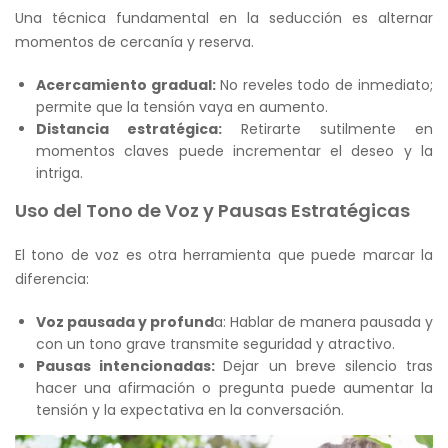
Una técnica fundamental en la seducción es alternar
momentos de cercanía y reserva.
Acercamiento gradual:
No reveles todo de inmediato;
permite que la tensión vaya en aumento.
Distancia estratégica:
Retirarte sutilmente en
momentos claves puede incrementar el deseo y la
intriga.
Uso del Tono de Voz y Pausas Estratégicas
El tono de voz es otra herramienta que puede marcar la
diferencia:
Voz pausada y profund
a: Hablar de manera pausada y
con un tono grave transmite seguridad y atractivo.
Pausas intencionadas:
Dejar un breve silencio tras
hacer una afirmación o pregunta puede aumentar la
tensión y la expectativa en la conversación.