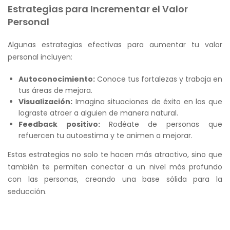
Estrategias para Incrementar el Valor
Personal
Algunas estrategias efectivas para aumentar tu valor
personal incluyen:
Autoconocimiento:
Conoce tus fortalezas y trabaja en
tus áreas de mejora.
Visualización:
Imagina situaciones de éxito en las que
lograste atraer a alguien de manera natural.
Feedback positivo:
Rodéate de personas que
refuercen tu autoestima y te animen a mejorar.
Estas estrategias no solo te hacen más atractivo, sino que
también te permiten conectar a un nivel más profundo
con las personas, creando una base sólida para la
seducción.