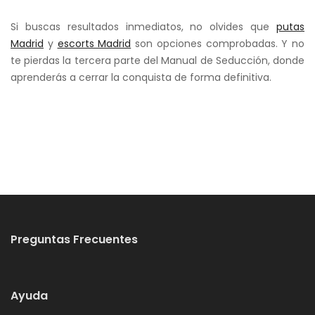
Si buscas resultados inmediatos, no olvides que
putas
Madrid
y
escorts Madrid
son opciones comprobadas. Y no
te pierdas la tercera parte del Manual de Seducción, donde
aprenderás a cerrar la conquista de forma definitiva.
Preguntas Frecuentes
Ayuda