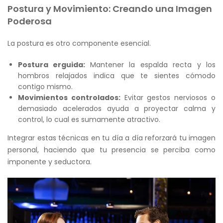
Postura y Movimiento: Creando una Imagen
Poderosa
La postura es otro componente esencial.
Postura erguida:
Mantener la espalda recta y los
hombros relajados indica que te sientes cómodo
contigo mismo.
Movimientos controlados:
Evitar gestos nerviosos o
demasiado acelerados ayuda a proyectar calma y
control, lo cual es sumamente atractivo.
Integrar estas técnicas en tu día a día reforzará tu imagen
personal, haciendo que tu presencia se perciba como
imponente y seductora.