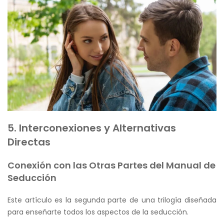
5. Interconexiones y Alternativas
Directas
Conexión con las Otras Partes del Manual de
Seducción
Este artículo es la segunda parte de una trilogía diseñada
para enseñarte todos los aspectos de la seducción.