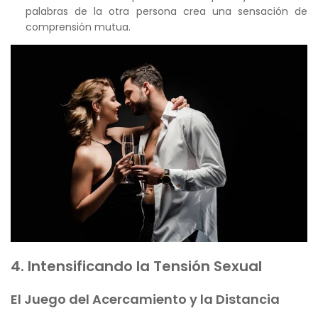
palabras de la otra persona crea una sensación de
comprensión mutua.
4. Intensificando la Tensión Sexual
El Juego del Acercamiento y la Distancia