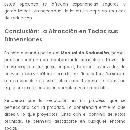
Estas opciones te ofrecen experiencias seguras y
garantizadas, sin necesidad de invertir tiempo en tácticas
de seducción.
Conclusión: La Atracción en Todas sus
Dimensiones
En esta segunda parte del
Manual de Seducción
, hemos
profundizado en cómo potenciar la atracción a través de
la psicología, el lenguaje corporal, técnicas avanzadas de
conversación y métodos para intensificar la tensión sexual.
La combinación de estos elementos te permite crear una
experiencia de seducción completa y memorable.
Recuerda que la seducción es un proceso que se
perfecciona con la práctica. La coherencia entre lo que
dices y lo que proyectas, junto con el dominio de estas
técnicas, te permitirá destacarte en cualquier entorno
social.