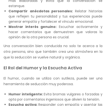
más elaboradas y evita que la conversación se
estanque.
Compartir anécdotas personales:
Relatar historias
que reflejen tu personalidad y tus experiencias puede
generar empatía y fortalecer el vínculo emocional.
Mostrar interés genuino:
Escuchar activamente y
hacer comentarios que demuestren que valoras la
opinión de la otra persona es crucial.
Una conversación bien conducida no solo te acerca a la
otra persona, sino que también crea una atmósfera en la
que la seducción se vuelve natural y orgánica.
El Rol del Humor y la Escucha Activa
El humor, cuando se utiliza con sutileza, puede ser una
herramienta de seducción muy poderosa.
Humor inteligente:
Evita bromas vulgares o forzadas y
opta por comentarios ingeniosos que alivien la tensión.
Escucha activa:
Responder con empatía y asentar las