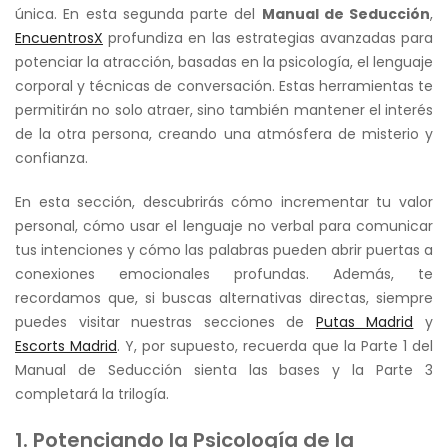
única. En esta segunda parte del
Manual de Seducción
,
EncuentrosX
profundiza en las estrategias avanzadas para
potenciar la atracción, basadas en la psicología, el lenguaje
corporal y técnicas de conversación. Estas herramientas te
permitirán no solo atraer, sino también mantener el interés
de la otra persona, creando una atmósfera de misterio y
confianza.
En esta sección, descubrirás cómo incrementar tu valor
personal, cómo usar el lenguaje no verbal para comunicar
tus intenciones y cómo las palabras pueden abrir puertas a
conexiones emocionales profundas. Además, te
recordamos que, si buscas alternativas directas, siempre
puedes visitar nuestras secciones de
Putas Madrid
y
Escorts Madrid
. Y, por supuesto, recuerda que la Parte 1 del
Manual de Seducción sienta las bases y la Parte 3
completará la trilogía.
1. Potenciando la Psicología de la