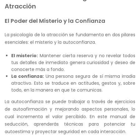
Atracción
El Poder del Misterio y la Confianza
La psicología de la atracción se fundamenta en dos pilares
esenciales: el misterio y la autoconfianza.
El misterio:
Mantener cierta reserva y no revelar todos
tus detalles de inmediato genera curiosidad y deseo de
conocerte más a fondo.
La confianza:
Una persona segura de sí misma irradia
atractivo. Esto se traduce en actitudes, gestos y, sobre
todo, en la manera en que te comunicas.
La autoconfianza se puede trabajar a través de ejercicios
de autoafirmación y mejorando aspectos personales, lo
cual incrementa el valor percibido. En este manual de
seducción, aprenderás técnicas para potenciar tu
autoestima y proyectar seguridad en cada interacción.