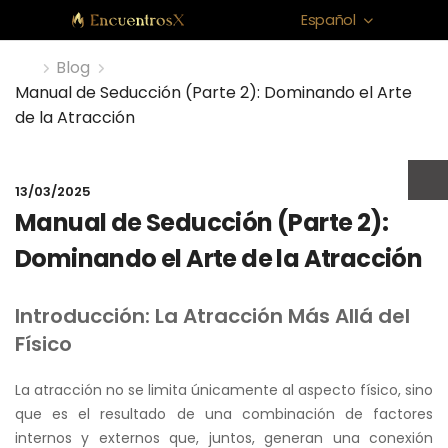
Español
Blog
Manual de Seducción (Parte 2): Dominando el Arte
de la Atracción
13/03/2025
Manual de Seducción (Parte 2):
Dominando el Arte de la Atracción
Introducción: La Atracción Más Allá del
Físico
La atracción no se limita únicamente al aspecto físico, sino
que es el resultado de una combinación de factores
internos y externos que, juntos, generan una conexión