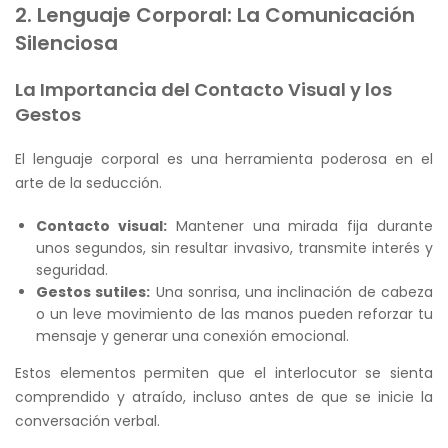
2. Lenguaje Corporal: La Comunicación
Silenciosa
La Importancia del Contacto Visual y los
Gestos
El lenguaje corporal es una herramienta poderosa en el
arte de la seducción.
Contacto visual:
Mantener una mirada fija durante
unos segundos, sin resultar invasivo, transmite interés y
seguridad.
Gestos sutiles:
Una sonrisa, una inclinación de cabeza
o un leve movimiento de las manos pueden reforzar tu
mensaje y generar una conexión emocional.
Estos elementos permiten que el interlocutor se sienta
comprendido y atraído, incluso antes de que se inicie la
conversación verbal.