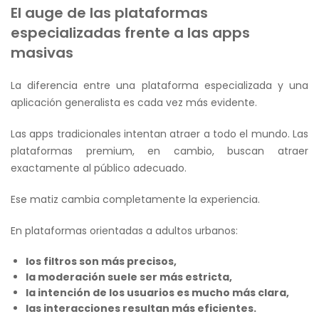
El auge de las plataformas
especializadas frente a las apps
masivas
La diferencia entre una plataforma especializada y una
aplicación generalista es cada vez más evidente.
Las apps tradicionales intentan atraer a todo el mundo. Las
plataformas premium, en cambio, buscan atraer
exactamente al público adecuado.
Ese matiz cambia completamente la experiencia.
En plataformas orientadas a adultos urbanos:
los filtros son más precisos,
la moderación suele ser más estricta,
la intención de los usuarios es mucho más clara,
las interacciones resultan más eficientes.