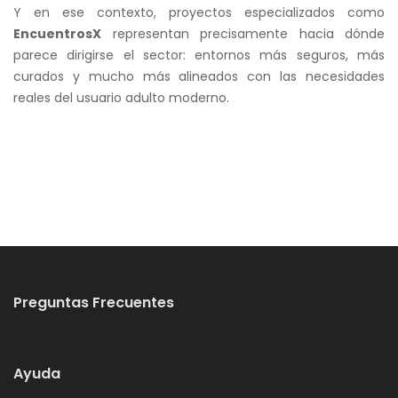
Y en ese contexto, proyectos especializados como
EncuentrosX
representan precisamente hacia dónde
parece dirigirse el sector: entornos más seguros, más
curados y mucho más alineados con las necesidades
reales del usuario adulto moderno.
Preguntas Frecuentes
Ayuda