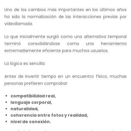
Uno de los cambios más importantes en los últimos años
ha sido la normalización de las interacciones previas por
videollamada.
Lo que inicialmente surgió como una alternativa temporal
terminó consolidándose como una herramienta
extremadamente eficiente para muchos usuarios.
La lógica es sencilla:
Antes de invertir tiempo en un encuentro físico, muchas
personas prefieren comprobar:
compatibilidad real,
lenguaje corporal,
naturalidad,
coherencia entre fotos y realidad,
nivel de conexión.