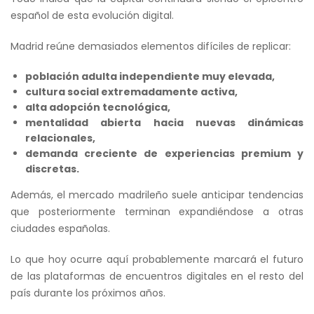
español de esta evolución digital.
Madrid reúne demasiados elementos difíciles de replicar:
población adulta independiente muy elevada,
cultura social extremadamente activa,
alta adopción tecnológica,
mentalidad abierta hacia nuevas dinámicas
relacionales,
demanda creciente de experiencias premium y
discretas.
Además, el mercado madrileño suele anticipar tendencias
que posteriormente terminan expandiéndose a otras
ciudades españolas.
Lo que hoy ocurre aquí probablemente marcará el futuro
de las plataformas de encuentros digitales en el resto del
país durante los próximos años.