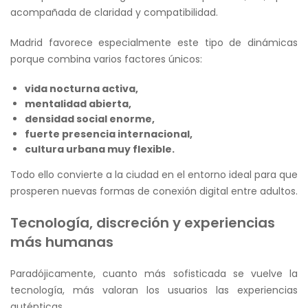
acompañada de claridad y compatibilidad.
Madrid favorece especialmente este tipo de dinámicas
porque combina varios factores únicos:
vida nocturna activa,
mentalidad abierta,
densidad social enorme,
fuerte presencia internacional,
cultura urbana muy flexible.
Todo ello convierte a la ciudad en el entorno ideal para que
prosperen nuevas formas de conexión digital entre adultos.
Tecnología, discreción y experiencias
más humanas
Paradójicamente, cuanto más sofisticada se vuelve la
tecnología, más valoran los usuarios las experiencias
auténticas.