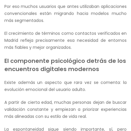
Por eso muchos usuarios que antes utilizaban aplicaciones
convencionales están migrando hacia modelos mucho
más segmentados.
El crecimiento de términos como contactos verificados en
Madrid refleja precisamente esa necesidad de entornos
más fiables y mejor organizados.
El componente psicológico detrás de los
encuentros digitales modernos
Existe además un aspecto que rara vez se comenta: la
evolución emocional del usuario adulto.
A partir de cierta edad, muchas personas dejan de buscar
validación constante y empiezan a priorizar experiencias
más alineadas con su estilo de vida real.
La espontaneidad sigue siendo importante, sí, pero