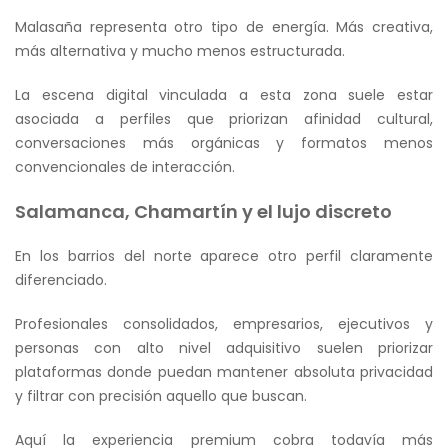
Malasaña representa otro tipo de energía. Más creativa,
más alternativa y mucho menos estructurada.
La escena digital vinculada a esta zona suele estar
asociada a perfiles que priorizan afinidad cultural,
conversaciones más orgánicas y formatos menos
convencionales de interacción.
Salamanca, Chamartín y el lujo discreto
En los barrios del norte aparece otro perfil claramente
diferenciado.
Profesionales consolidados, empresarios, ejecutivos y
personas con alto nivel adquisitivo suelen priorizar
plataformas donde puedan mantener absoluta privacidad
y filtrar con precisión aquello que buscan.
Aquí la experiencia premium cobra todavía más