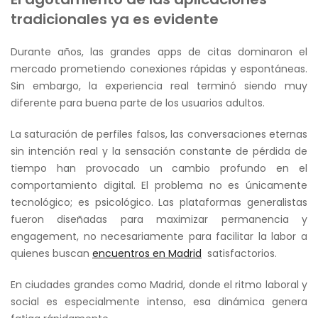
tradicionales ya es evidente
Durante años, las grandes apps de citas dominaron el
mercado prometiendo conexiones rápidas y espontáneas.
Sin embargo, la experiencia real terminó siendo muy
diferente para buena parte de los usuarios adultos.
La saturación de perfiles falsos, las conversaciones eternas
sin intención real y la sensación constante de pérdida de
tiempo han provocado un cambio profundo en el
comportamiento digital. El problema no es únicamente
tecnológico; es psicológico. Las plataformas generalistas
fueron diseñadas para maximizar permanencia y
engagement, no necesariamente para facilitar la labor a
quienes buscan
encuentros en Madrid
satisfactorios.
En ciudades grandes como Madrid, donde el ritmo laboral y
social es especialmente intenso, esa dinámica genera