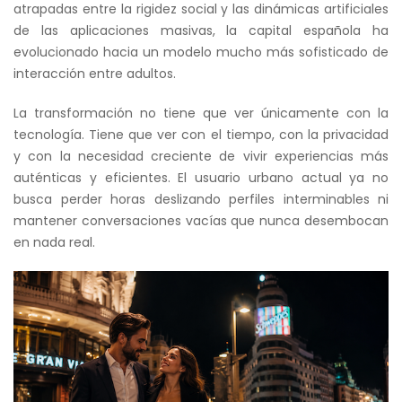
atrapadas entre la rigidez social y las dinámicas artificiales
de las aplicaciones masivas, la capital española ha
evolucionado hacia un modelo mucho más sofisticado de
interacción entre adultos.
La transformación no tiene que ver únicamente con la
tecnología. Tiene que ver con el tiempo, con la privacidad
y con la necesidad creciente de vivir experiencias más
auténticas y eficientes. El usuario urbano actual ya no
busca perder horas deslizando perfiles interminables ni
mantener conversaciones vacías que nunca desembocan
en nada real.