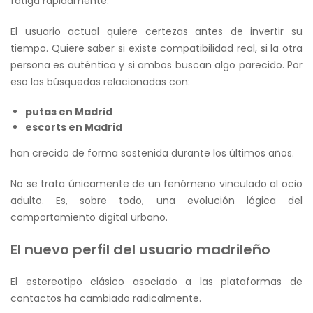
fatiga rápidamente.
El usuario actual quiere certezas antes de invertir su
tiempo. Quiere saber si existe compatibilidad real, si la otra
persona es auténtica y si ambos buscan algo parecido. Por
eso las búsquedas relacionadas con:
putas en Madrid
escorts en Madrid
han crecido de forma sostenida durante los últimos años.
No se trata únicamente de un fenómeno vinculado al ocio
adulto. Es, sobre todo, una evolución lógica del
comportamiento digital urbano.
El nuevo perfil del usuario madrileño
El estereotipo clásico asociado a las plataformas de
contactos ha cambiado radicalmente.