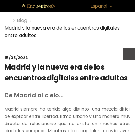
Español
Blog
Madrid y la nueva era de los encuentros digitales
entre adultos
15/05/2026
Madrid y la nueva era de los
encuentros digitales entre adultos
De Madrid al cielo…
Madrid siempre ha tenido algo distinto. Una mezcla difícil
de explicar entre libertad, ritmo urbano y una manera muy
directa de relacionarse que no existe en muchas otras
ciudades europeas. Mientras otras capitales todavía viven