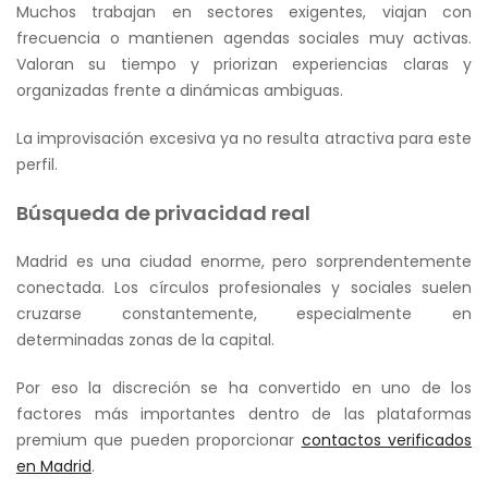
Muchos trabajan en sectores exigentes, viajan con
frecuencia o mantienen agendas sociales muy activas.
Valoran su tiempo y priorizan experiencias claras y
organizadas frente a dinámicas ambiguas.
La improvisación excesiva ya no resulta atractiva para este
perfil.
Búsqueda de privacidad real
Madrid es una ciudad enorme, pero sorprendentemente
conectada. Los círculos profesionales y sociales suelen
cruzarse constantemente, especialmente en
determinadas zonas de la capital.
Por eso la discreción se ha convertido en uno de los
factores más importantes dentro de las plataformas
premium que pueden proporcionar
contactos verificados
en Madrid
.