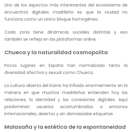
Uno de los aspectos más interesantes del ecosistema de
encuentros digitales madrileño es que la ciudad no
funciona como un único bloque homogéneo.
Cada zona tiene dinámicas sociales distintas y eso
también se refleja en las plataformas online.
Chueca y la naturalidad cosmopolita
Pocos lugares en España han normalizado tanto la
diversidad afectiva y sexual como Chueca.
La cultura abierta del barrio ha influido enormemente en la
manera en que muchos madrileños entienden hoy las
relaciones, la identidad y las conexiones digitales. Aquí
predominan usuarios acostumbrados a entornos
internacionales, abiertos y sin demasiadas etiquetas.
Malasaña y la estética de la espontaneidad