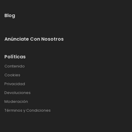
Blog
Anúnciate Con Nosotros
Políticas
Contenido
Cookies
Privacidad
Devoluciones
Moderación
Términos y Condiciones