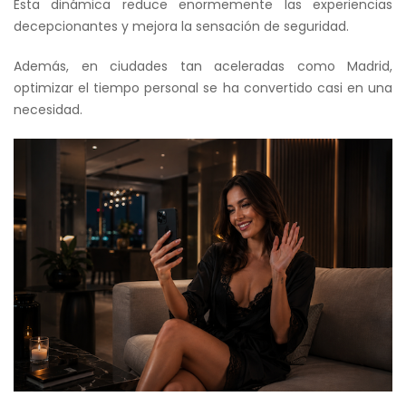
Esta dinámica reduce enormemente las experiencias
decepcionantes y mejora la sensación de seguridad.
Además, en ciudades tan aceleradas como Madrid,
optimizar el tiempo personal se ha convertido casi en una
necesidad.