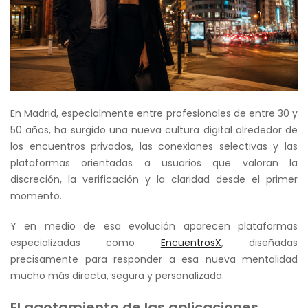
En Madrid, especialmente entre profesionales de entre 30 y
50 años, ha surgido una nueva cultura digital alrededor de
los encuentros privados, las conexiones selectivas y las
plataformas orientadas a usuarios que valoran la
discreción, la verificación y la claridad desde el primer
momento.
Y en medio de esa evolución aparecen plataformas
especializadas como
EncuentrosX
, diseñadas
precisamente para responder a esa nueva mentalidad
mucho más directa, segura y personalizada.
El agotamiento de las aplicaciones