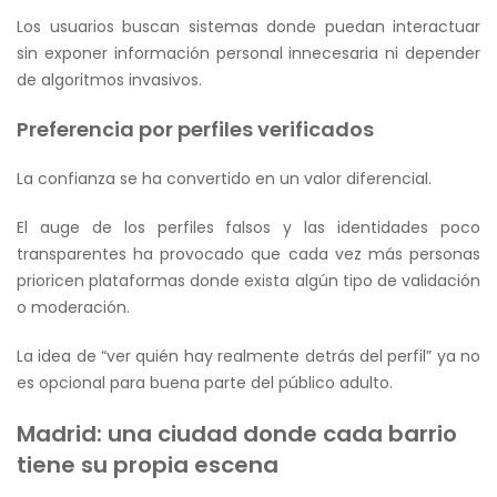
Los usuarios buscan sistemas donde puedan interactuar
sin exponer información personal innecesaria ni depender
de algoritmos invasivos.
Preferencia por perfiles verificados
La confianza se ha convertido en un valor diferencial.
El auge de los perfiles falsos y las identidades poco
transparentes ha provocado que cada vez más personas
prioricen plataformas donde exista algún tipo de validación
o moderación.
La idea de “ver quién hay realmente detrás del perfil” ya no
es opcional para buena parte del público adulto.
Madrid: una ciudad donde cada barrio
tiene su propia escena