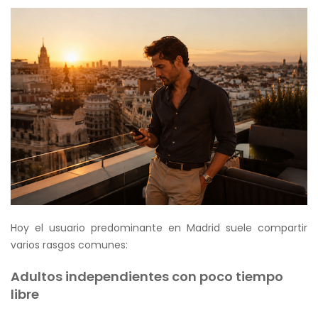
Hoy el usuario predominante en Madrid suele compartir
varios rasgos comunes:
Adultos independientes con poco tiempo
libre