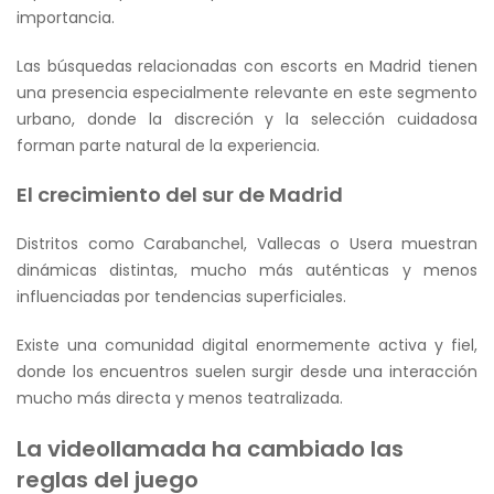
importancia.
Las búsquedas relacionadas con escorts en Madrid tienen
una presencia especialmente relevante en este segmento
urbano, donde la discreción y la selección cuidadosa
forman parte natural de la experiencia.
El crecimiento del sur de Madrid
Distritos como Carabanchel, Vallecas o Usera muestran
dinámicas distintas, mucho más auténticas y menos
influenciadas por tendencias superficiales.
Existe una comunidad digital enormemente activa y fiel,
donde los encuentros suelen surgir desde una interacción
mucho más directa y menos teatralizada.
La videollamada ha cambiado las
reglas del juego