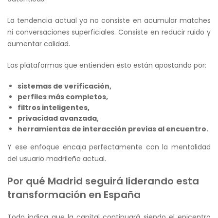
La tendencia actual ya no consiste en acumular matches
ni conversaciones superficiales. Consiste en reducir ruido y
aumentar calidad.
Las plataformas que entienden esto están apostando por:
sistemas de verificación,
perfiles más completos,
filtros inteligentes,
privacidad avanzada,
herramientas de interacción previas al encuentro.
Y ese enfoque encaja perfectamente con la mentalidad
del usuario madrileño actual.
Por qué Madrid seguirá liderando esta
transformación en España
Todo indica que la capital continuará siendo el epicentro