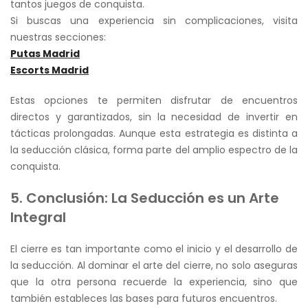
tantos juegos de conquista.
Si buscas una experiencia sin complicaciones, visita
nuestras secciones:
Putas Madrid
Escorts Madrid
Estas opciones te permiten disfrutar de encuentros
directos y garantizados, sin la necesidad de invertir en
tácticas prolongadas. Aunque esta estrategia es distinta a
la seducción clásica, forma parte del amplio espectro de la
conquista.
5. Conclusión: La Seducción es un Arte
Integral
El cierre es tan importante como el inicio y el desarrollo de
la seducción. Al dominar el arte del cierre, no solo aseguras
que la otra persona recuerde la experiencia, sino que
también estableces las bases para futuros encuentros.