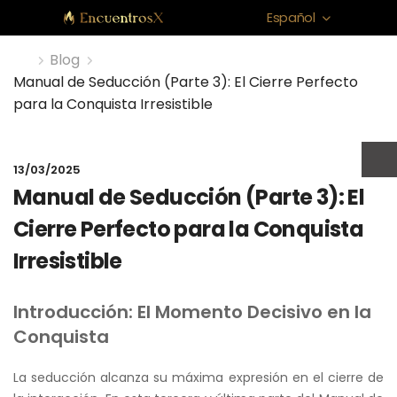
Español
Blog
Manual de Seducción (Parte 3): El Cierre Perfecto
para la Conquista Irresistible
13/03/2025
Manual de Seducción (Parte 3): El
Cierre Perfecto para la Conquista
Irresistible
Introducción: El Momento Decisivo en la
Conquista
La seducción alcanza su máxima expresión en el cierre de