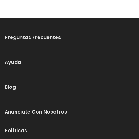
Preguntas Frecuentes
Ayuda
Blog
Anúnciate Con Nosotros
Políticas