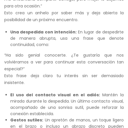
para otra ocasión.”
Esto crea un anhelo por saber más y deja abierta la
posibilidad de un próximo encuentro.
Una despedida con intención:
En lugar de despedirte
de manera abrupta, usa una frase que denote
continuidad, como:
“Ha sido genial conocerte. ¿Te gustaría que nos
volviéramos a ver para continuar esta conversación tan
especial?”
Esta frase deja claro tu interés sin ser demasiado
insistente.
El uso del contacto visual en el adiós:
Mantén la
mirada durante la despedida. Un último contacto visual,
acompañado de una sonrisa sutil, puede reforzar la
conexión establecida.
Gestos sutiles:
Un apretón de manos, un toque ligero
en el brazo o incluso un abrazo discreto pueden