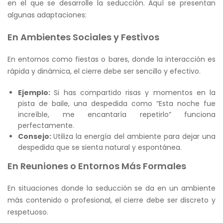
en el que se desarrolle la seducción. Aquí se presentan
algunas adaptaciones:
En Ambientes Sociales y Festivos
En entornos como fiestas o bares, donde la interacción es
rápida y dinámica, el cierre debe ser sencillo y efectivo.
Ejemplo:
Si has compartido risas y momentos en la
pista de baile, una despedida como “Esta noche fue
increíble, me encantaría repetirlo” funciona
perfectamente.
Consejo:
Utiliza la energía del ambiente para dejar una
despedida que se sienta natural y espontánea.
En Reuniones o Entornos Más Formales
En situaciones donde la seducción se da en un ambiente
más contenido o profesional, el cierre debe ser discreto y
respetuoso.