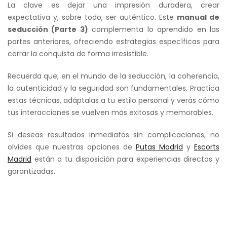
La clave es dejar una impresión duradera, crear
expectativa y, sobre todo, ser auténtico. Este
manual de
seducción (Parte 3)
complementa lo aprendido en las
partes anteriores, ofreciendo estrategias específicas para
cerrar la conquista de forma irresistible.
Recuerda que, en el mundo de la seducción, la coherencia,
la autenticidad y la seguridad son fundamentales. Practica
estas técnicas, adáptalas a tu estilo personal y verás cómo
tus interacciones se vuelven más exitosas y memorables.
Si deseas resultados inmediatos sin complicaciones, no
olvides que nuestras opciones de
Putas Madrid
y
Escorts
Madrid
están a tu disposición para experiencias directas y
garantizadas.