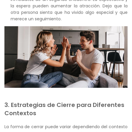
la espera pueden aumentar la atracción. Deja que la
otra persona sienta que ha vivido algo especial y que
merece un seguimiento.
3. Estrategias de Cierre para Diferentes
Contextos
La forma de cerrar puede variar dependiendo del contexto