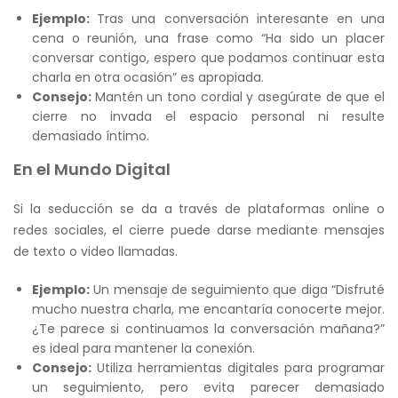
Ejemplo:
Tras una conversación interesante en una
cena o reunión, una frase como “Ha sido un placer
conversar contigo, espero que podamos continuar esta
charla en otra ocasión” es apropiada.
Consejo:
Mantén un tono cordial y asegúrate de que el
cierre no invada el espacio personal ni resulte
demasiado íntimo.
En el Mundo Digital
Si la seducción se da a través de plataformas online o
redes sociales, el cierre puede darse mediante mensajes
de texto o video llamadas.
Ejemplo:
Un mensaje de seguimiento que diga “Disfruté
mucho nuestra charla, me encantaría conocerte mejor.
¿Te parece si continuamos la conversación mañana?”
es ideal para mantener la conexión.
Consejo:
Utiliza herramientas digitales para programar
un seguimiento, pero evita parecer demasiado