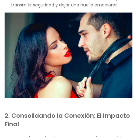
transmitir seguridad y dejar una huella emocional.
2. Consolidando la Conexión: El Impacto
Final