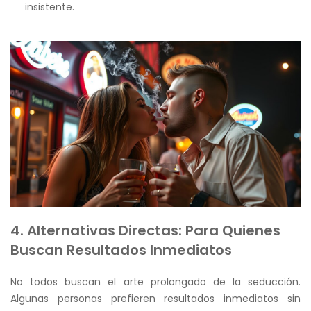
insistente.
4. Alternativas Directas: Para Quienes
Buscan Resultados Inmediatos
No todos buscan el arte prolongado de la seducción.
Algunas personas prefieren resultados inmediatos sin